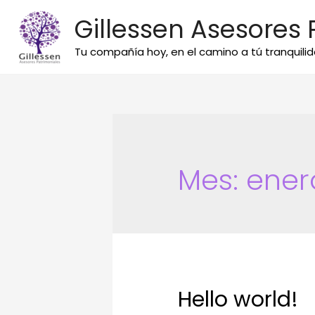
Gillessen Asesores 
Tu compañía hoy, en el camino a tú tranquil
Mes:
ener
Hello world!