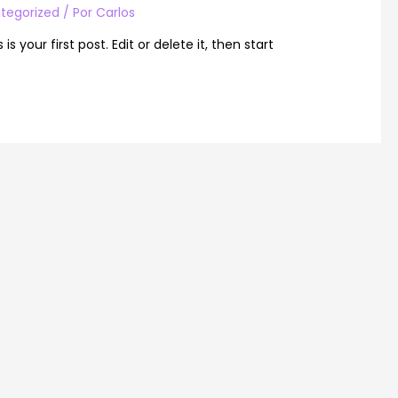
tegorized
/ Por
Carlos
 your first post. Edit or delete it, then start