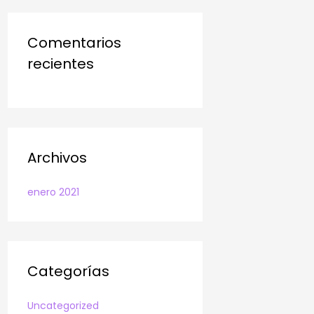
Comentarios
recientes
Archivos
enero 2021
Categorías
Uncategorized